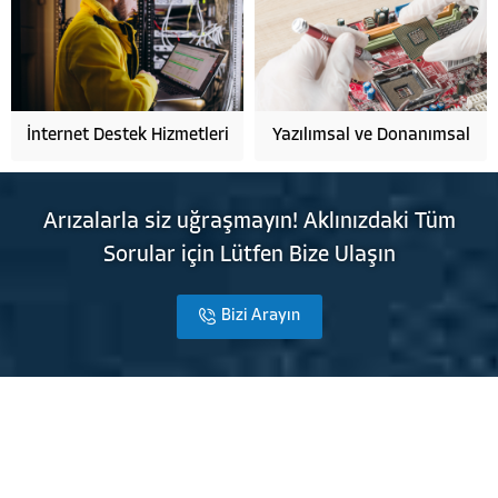
İnternet Destek Hizmetleri
Yazılımsal ve Donanımsal
Ürün Desteği
Arızalarla siz uğraşmayın! Aklınızdaki Tüm
Sorular için Lütfen Bize Ulaşın
Bizi Arayın