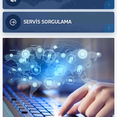
SERVİS SORGULAMA